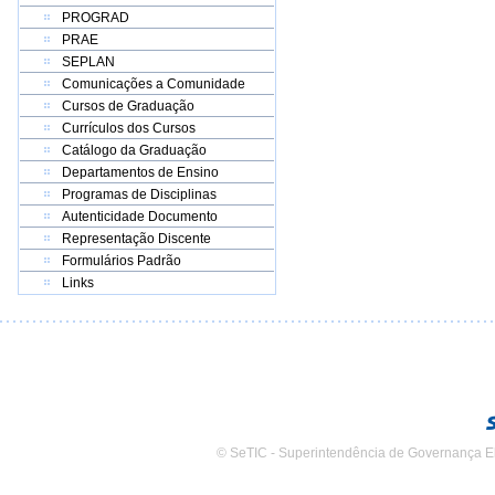
PROGRAD
PRAE
SEPLAN
Comunicações a Comunidade
Cursos de Graduação
Currículos dos Cursos
Catálogo da Graduação
Departamentos de Ensino
Programas de Disciplinas
Autenticidade Documento
Representação Discente
Formulários Padrão
Links
© SeTIC - Superintendência de Governança E