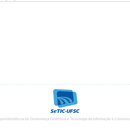
uperintendência de Governança Eletrônica e Tecnologia da Informação e Comunic