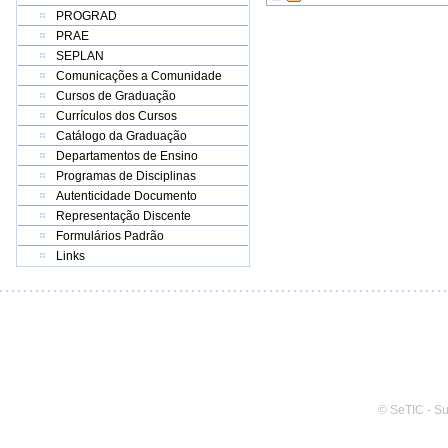
PROGRAD
PRAE
SEPLAN
Comunicações a Comunidade
Cursos de Graduação
Currículos dos Cursos
Catálogo da Graduação
Departamentos de Ensino
Programas de Disciplinas
Autenticidade Documento
Representação Discente
Formulários Padrão
Links
© SeTIC - S