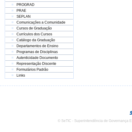
PROGRAD
PRAE
SEPLAN
Comunicações a Comunidade
Cursos de Graduação
Currículos dos Cursos
Catálogo da Graduação
Departamentos de Ensino
Programas de Disciplinas
Autenticidade Documento
Representação Discente
Formulários Padrão
Links
© SeTIC - Superintendência de Governança E