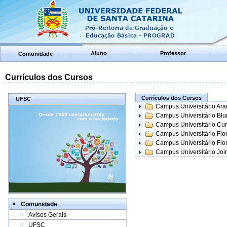
Aluno
Professor
Comunidade
Currículos dos Cursos
Currículos dos Cursos
UFSC
Campus Universitário Ar
Campus Universitário Bl
Campus Universitário Cur
Campus Universitário Flo
Campus Universitário Flo
Campus Universitário Join
Comunidade
Avisos Gerais
UFSC