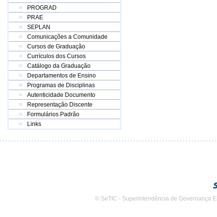
PROGRAD
PRAE
SEPLAN
Comunicações a Comunidade
Cursos de Graduação
Currículos dos Cursos
Catálogo da Graduação
Departamentos de Ensino
Programas de Disciplinas
Autenticidade Documento
Representação Discente
Formulários Padrão
Links
© SeTIC - Superintendência de Governança E