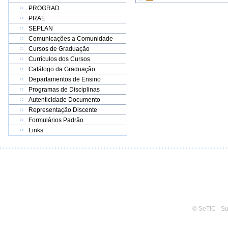
PROGRAD
PRAE
SEPLAN
Comunicações a Comunidade
Cursos de Graduação
Currículos dos Cursos
Catálogo da Graduação
Departamentos de Ensino
Programas de Disciplinas
Autenticidade Documento
Representação Discente
Formulários Padrão
Links
© SeTIC - S