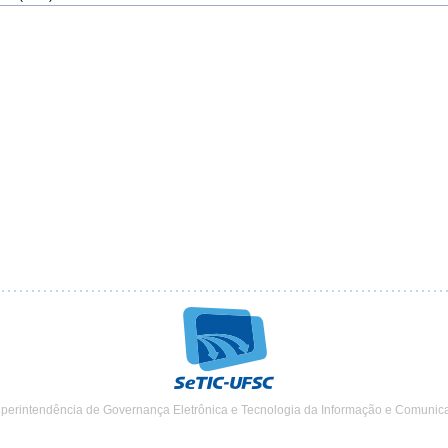
uperintendência de Governança Eletrônica e Tecnologia da Informação e Comunic