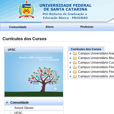
Aluno
Professor
Comunidade
Currículos dos Cursos
Currículos dos Cursos
UFSC
Campus Universitário Ar
Campus Universitário Bl
Campus Universitário Cur
Campus Universitário Flo
Campus Universitário Flo
Campus Universitário Join
Comunidade
Avisos Gerais
UFSC