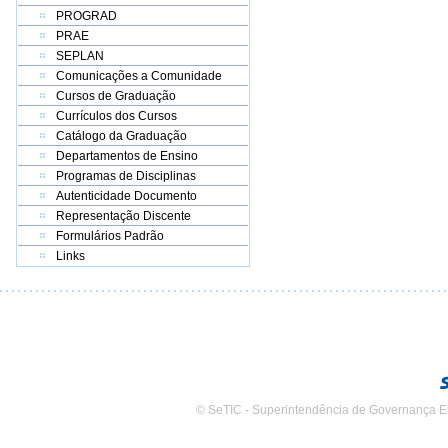
PROGRAD
PRAE
SEPLAN
Comunicações a Comunidade
Cursos de Graduação
Currículos dos Cursos
Catálogo da Graduação
Departamentos de Ensino
Programas de Disciplinas
Autenticidade Documento
Representação Discente
Formulários Padrão
Links
© SeTIC - Superintendência de Governança E