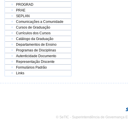
PROGRAD
PRAE
SEPLAN
Comunicações a Comunidade
Cursos de Graduação
Currículos dos Cursos
Catálogo da Graduação
Departamentos de Ensino
Programas de Disciplinas
Autenticidade Documento
Representação Discente
Formulários Padrão
Links
© SeTIC - Superintendência de Governança E