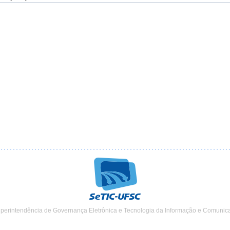
uperintendência de Governança Eletrônica e Tecnologia da Informação e Comunic