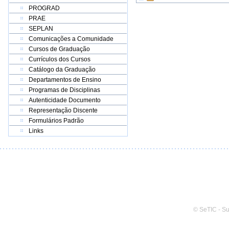
PROGRAD
PRAE
SEPLAN
Comunicações a Comunidade
Cursos de Graduação
Currículos dos Cursos
Catálogo da Graduação
Departamentos de Ensino
Programas de Disciplinas
Autenticidade Documento
Representação Discente
Formulários Padrão
Links
© SeTIC - S