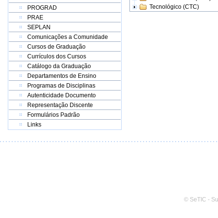
Tecnológico (CTC)
PROGRAD
PRAE
SEPLAN
Comunicações a Comunidade
Cursos de Graduação
Currículos dos Cursos
Catálogo da Graduação
Departamentos de Ensino
Programas de Disciplinas
Autenticidade Documento
Representação Discente
Formulários Padrão
Links
© SeTIC - S