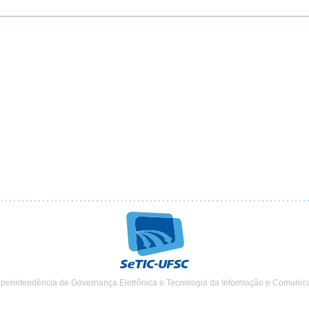
uperintendência de Governança Eletrônica e Tecnologia da Informação e Comunic