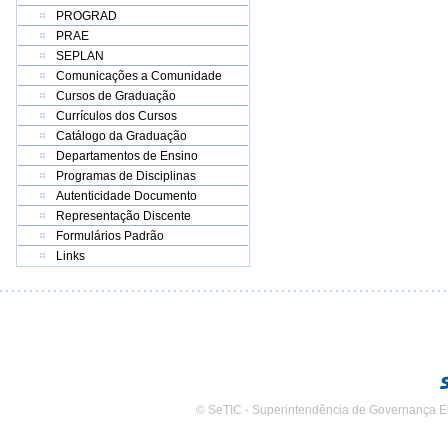
PROGRAD
PRAE
SEPLAN
Comunicações a Comunidade
Cursos de Graduação
Currículos dos Cursos
Catálogo da Graduação
Departamentos de Ensino
Programas de Disciplinas
Autenticidade Documento
Representação Discente
Formulários Padrão
Links
© SeTIC - Superintendência de Governança E