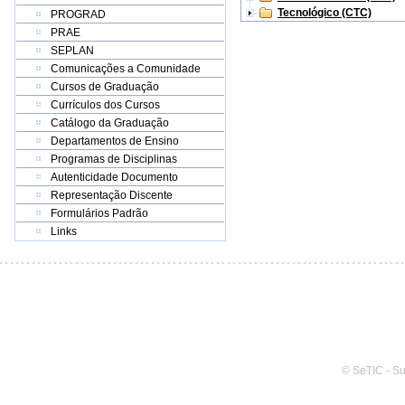
Tecnológico (CTC)
PROGRAD
PRAE
SEPLAN
Comunicações a Comunidade
Cursos de Graduação
Currículos dos Cursos
Catálogo da Graduação
Departamentos de Ensino
Programas de Disciplinas
Autenticidade Documento
Representação Discente
Formulários Padrão
Links
© SeTIC - S