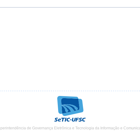
uperintendência de Governança Eletrônica e Tecnologia da Informação e Comunic