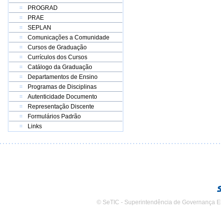
PROGRAD
PRAE
SEPLAN
Comunicações a Comunidade
Cursos de Graduação
Currículos dos Cursos
Catálogo da Graduação
Departamentos de Ensino
Programas de Disciplinas
Autenticidade Documento
Representação Discente
Formulários Padrão
Links
© SeTIC - Superintendência de Governança E