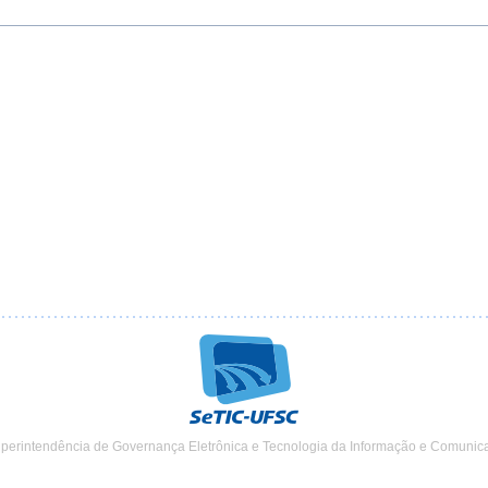
uperintendência de Governança Eletrônica e Tecnologia da Informação e Comunic