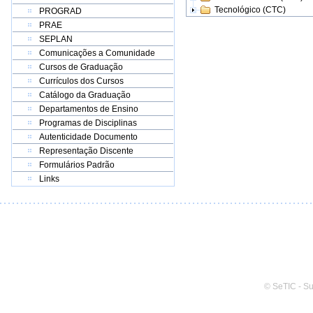
Tecnológico (CTC)
PROGRAD
PRAE
SEPLAN
Comunicações a Comunidade
Cursos de Graduação
Currículos dos Cursos
Catálogo da Graduação
Departamentos de Ensino
Programas de Disciplinas
Autenticidade Documento
Representação Discente
Formulários Padrão
Links
© SeTIC - S