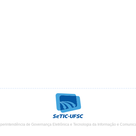
uperintendência de Governança Eletrônica e Tecnologia da Informação e Comunic