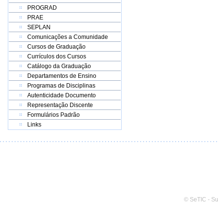
PROGRAD
PRAE
SEPLAN
Comunicações a Comunidade
Cursos de Graduação
Currículos dos Cursos
Catálogo da Graduação
Departamentos de Ensino
Programas de Disciplinas
Autenticidade Documento
Representação Discente
Formulários Padrão
Links
© SeTIC - S