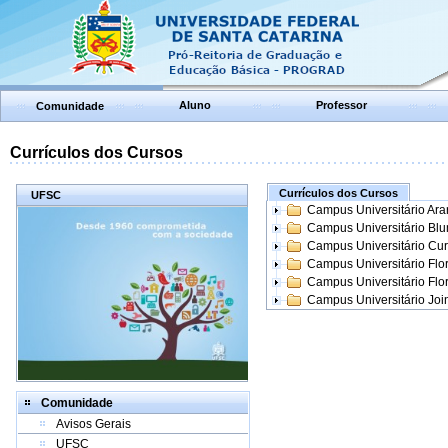
Aluno
Professor
Comunidade
Currículos dos Cursos
Currículos dos Cursos
UFSC
Campus Universitário Ar
Campus Universitário Bl
Campus Universitário Cur
Campus Universitário Flo
Campus Universitário Flo
Campus Universitário Join
Comunidade
Avisos Gerais
UFSC