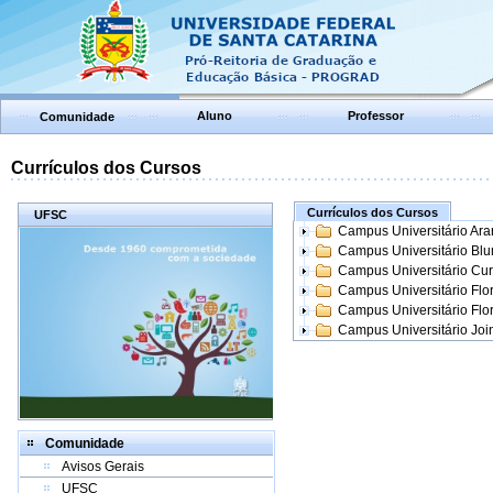
Aluno
Professor
Comunidade
Currículos dos Cursos
Currículos dos Cursos
UFSC
Campus Universitário Ar
Campus Universitário Bl
Campus Universitário Cur
Campus Universitário Flo
Campus Universitário Flo
Campus Universitário Join
Comunidade
Avisos Gerais
UFSC