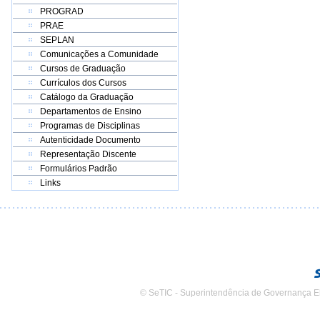
PROGRAD
PRAE
SEPLAN
Comunicações a Comunidade
Cursos de Graduação
Currículos dos Cursos
Catálogo da Graduação
Departamentos de Ensino
Programas de Disciplinas
Autenticidade Documento
Representação Discente
Formulários Padrão
Links
© SeTIC - Superintendência de Governança E