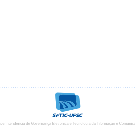
uperintendência de Governança Eletrônica e Tecnologia da Informação e Comunic