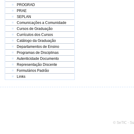
PROGRAD
PRAE
SEPLAN
Comunicações a Comunidade
Cursos de Graduação
Currículos dos Cursos
Catálogo da Graduação
Departamentos de Ensino
Programas de Disciplinas
Autenticidade Documento
Representação Discente
Formulários Padrão
Links
© SeTIC - S