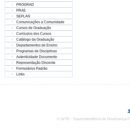
PROGRAD
PRAE
SEPLAN
Comunicações a Comunidade
Cursos de Graduação
Currículos dos Cursos
Catálogo da Graduação
Departamentos de Ensino
Programas de Disciplinas
Autenticidade Documento
Representação Discente
Formulários Padrão
Links
© SeTIC - Superintendência de Governança E