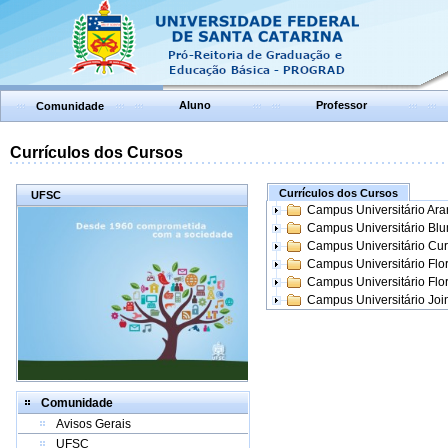
Aluno
Professor
Comunidade
Currículos dos Cursos
Currículos dos Cursos
UFSC
Campus Universitário Ar
Campus Universitário Bl
Campus Universitário Cur
Campus Universitário Flo
Campus Universitário Flo
Campus Universitário Join
Comunidade
Avisos Gerais
UFSC