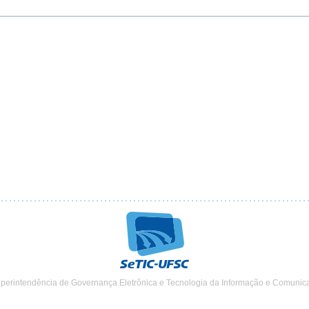
uperintendência de Governança Eletrônica e Tecnologia da Informação e Comunic