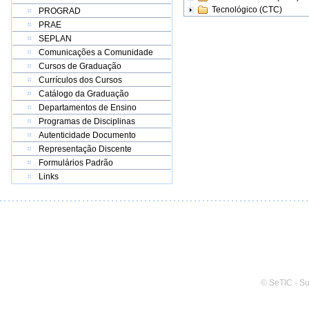
Tecnológico (CTC)
PROGRAD
PRAE
SEPLAN
Comunicações a Comunidade
Cursos de Graduação
Currículos dos Cursos
Catálogo da Graduação
Departamentos de Ensino
Programas de Disciplinas
Autenticidade Documento
Representação Discente
Formulários Padrão
Links
© SeTIC - S