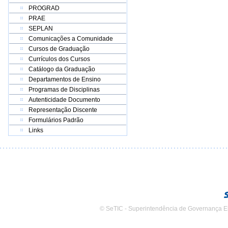
PROGRAD
PRAE
SEPLAN
Comunicações a Comunidade
Cursos de Graduação
Currículos dos Cursos
Catálogo da Graduação
Departamentos de Ensino
Programas de Disciplinas
Autenticidade Documento
Representação Discente
Formulários Padrão
Links
© SeTIC - Superintendência de Governança E