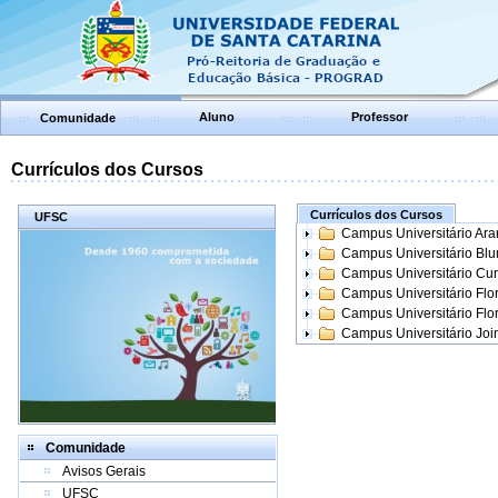
Aluno
Professor
Comunidade
Currículos dos Cursos
Currículos dos Cursos
UFSC
Campus Universitário Ar
Campus Universitário Bl
Campus Universitário Cur
Campus Universitário Flo
Campus Universitário Flo
Campus Universitário Join
Comunidade
Avisos Gerais
UFSC