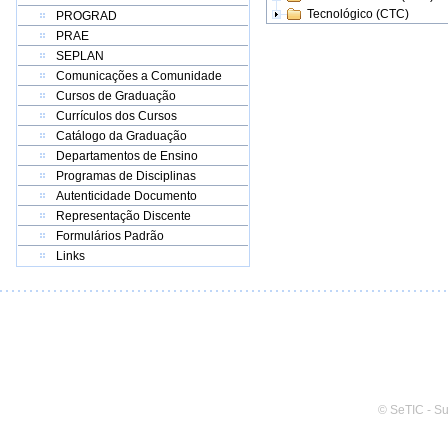
Tecnológico (CTC)
PROGRAD
PRAE
SEPLAN
Comunicações a Comunidade
Cursos de Graduação
Currículos dos Cursos
Catálogo da Graduação
Departamentos de Ensino
Programas de Disciplinas
Autenticidade Documento
Representação Discente
Formulários Padrão
Links
© SeTIC - S