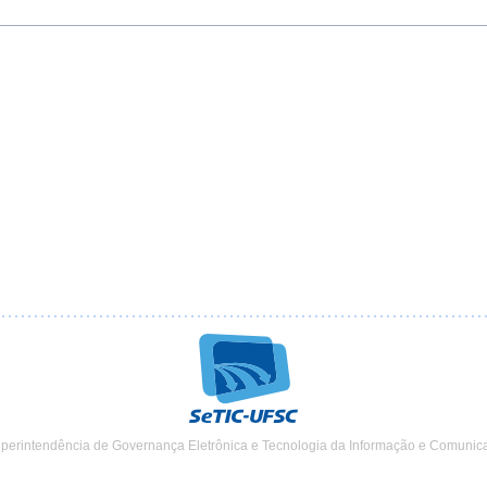
uperintendência de Governança Eletrônica e Tecnologia da Informação e Comunic