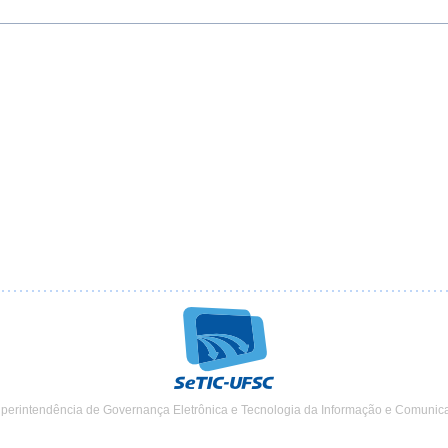
uperintendência de Governança Eletrônica e Tecnologia da Informação e Comunic