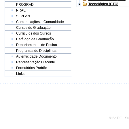
Tecnológico (CTC)
PROGRAD
PRAE
SEPLAN
Comunicações a Comunidade
Cursos de Graduação
Currículos dos Cursos
Catálogo da Graduação
Departamentos de Ensino
Programas de Disciplinas
Autenticidade Documento
Representação Discente
Formulários Padrão
Links
© SeTIC - S