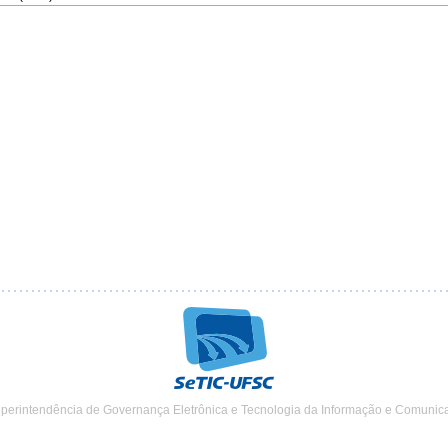
uperintendência de Governança Eletrônica e Tecnologia da Informação e Comunic