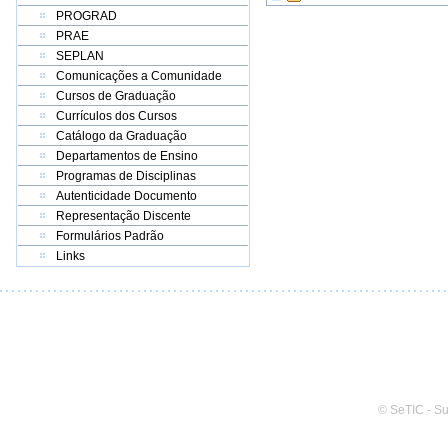
PROGRAD
PRAE
SEPLAN
Comunicações a Comunidade
Cursos de Graduação
Currículos dos Cursos
Catálogo da Graduação
Departamentos de Ensino
Programas de Disciplinas
Autenticidade Documento
Representação Discente
Formulários Padrão
Links
© SeTIC - S