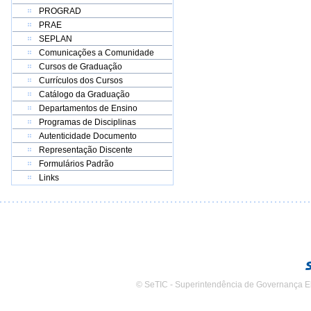
PROGRAD
PRAE
SEPLAN
Comunicações a Comunidade
Cursos de Graduação
Currículos dos Cursos
Catálogo da Graduação
Departamentos de Ensino
Programas de Disciplinas
Autenticidade Documento
Representação Discente
Formulários Padrão
Links
© SeTIC - Superintendência de Governança E