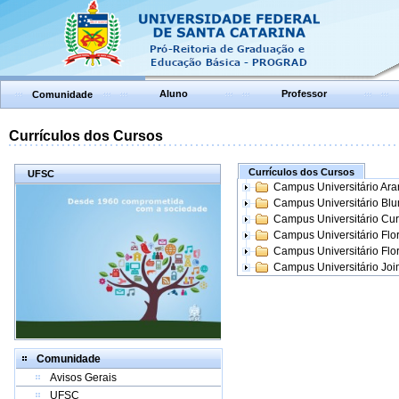
Aluno
Professor
Comunidade
Currículos dos Cursos
Currículos dos Cursos
UFSC
Campus Universitário Ar
Campus Universitário Bl
Campus Universitário Cur
Campus Universitário Flo
Campus Universitário Flo
Campus Universitário Join
Comunidade
Avisos Gerais
UFSC