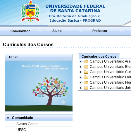
Aluno
Professor
Comunidade
Currículos dos Cursos
Currículos dos Cursos
UFSC
Campus Universitário Ar
Campus Universitário Bl
Campus Universitário Cur
Campus Universitário Flo
Campus Universitário Flo
Campus Universitário Join
Comunidade
Avisos Gerais
UFSC