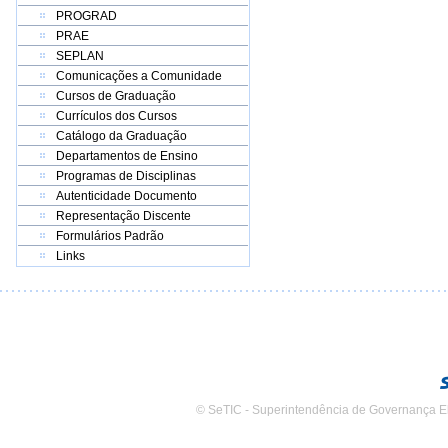
PROGRAD
PRAE
SEPLAN
Comunicações a Comunidade
Cursos de Graduação
Currículos dos Cursos
Catálogo da Graduação
Departamentos de Ensino
Programas de Disciplinas
Autenticidade Documento
Representação Discente
Formulários Padrão
Links
© SeTIC - Superintendência de Governança E