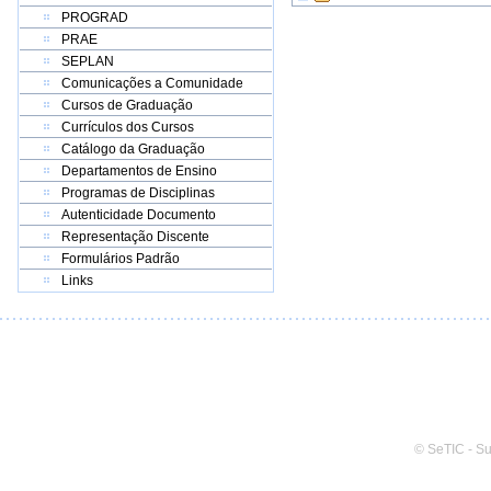
PROGRAD
PRAE
SEPLAN
Comunicações a Comunidade
Cursos de Graduação
Currículos dos Cursos
Catálogo da Graduação
Departamentos de Ensino
Programas de Disciplinas
Autenticidade Documento
Representação Discente
Formulários Padrão
Links
© SeTIC - S