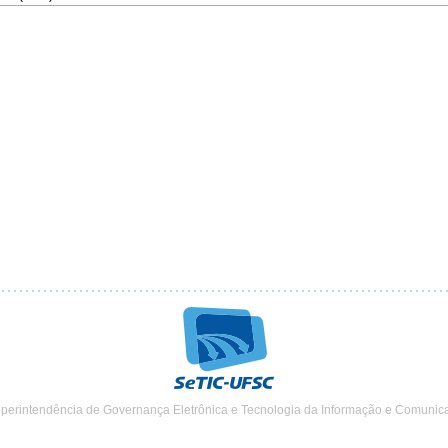
uperintendência de Governança Eletrônica e Tecnologia da Informação e Comunic