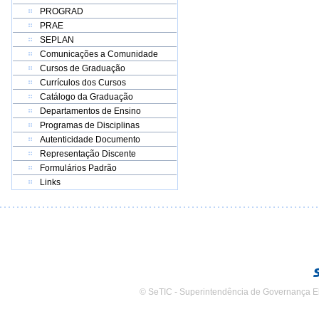
PROGRAD
PRAE
SEPLAN
Comunicações a Comunidade
Cursos de Graduação
Currículos dos Cursos
Catálogo da Graduação
Departamentos de Ensino
Programas de Disciplinas
Autenticidade Documento
Representação Discente
Formulários Padrão
Links
© SeTIC - Superintendência de Governança E