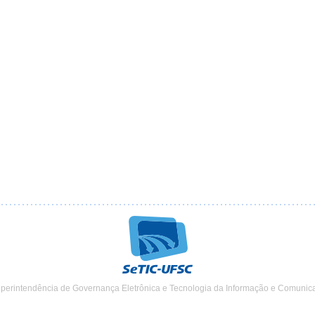
uperintendência de Governança Eletrônica e Tecnologia da Informação e Comunic