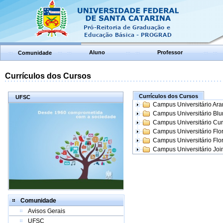
Aluno
Professor
Comunidade
Currículos dos Cursos
Currículos dos Cursos
UFSC
Campus Universitário Ar
Campus Universitário Bl
Campus Universitário Cur
Campus Universitário Flo
Campus Universitário Flo
Campus Universitário Join
Comunidade
Avisos Gerais
UFSC