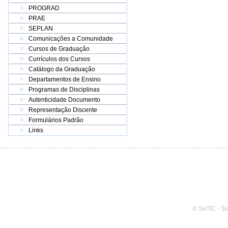
PROGRAD
PRAE
SEPLAN
Comunicações a Comunidade
Cursos de Graduação
Currículos dos Cursos
Catálogo da Graduação
Departamentos de Ensino
Programas de Disciplinas
Autenticidade Documento
Representação Discente
Formulários Padrão
Links
© SeTIC - S