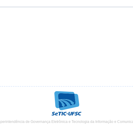
uperintendência de Governança Eletrônica e Tecnologia da Informação e Comunic