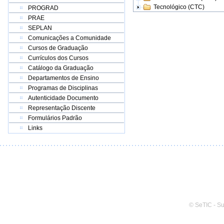
Tecnológico (CTC)
PROGRAD
PRAE
SEPLAN
Comunicações a Comunidade
Cursos de Graduação
Currículos dos Cursos
Catálogo da Graduação
Departamentos de Ensino
Programas de Disciplinas
Autenticidade Documento
Representação Discente
Formulários Padrão
Links
© SeTIC - S