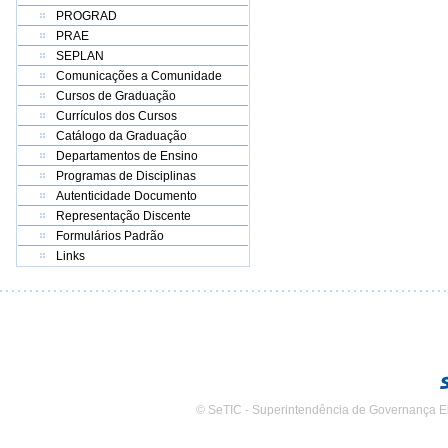
PROGRAD
PRAE
SEPLAN
Comunicações a Comunidade
Cursos de Graduação
Currículos dos Cursos
Catálogo da Graduação
Departamentos de Ensino
Programas de Disciplinas
Autenticidade Documento
Representação Discente
Formulários Padrão
Links
© SeTIC - Superintendência de Governança E