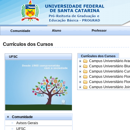
Aluno
Professor
Comunidade
Currículos dos Cursos
Currículos dos Cursos
UFSC
Campus Universitário Ar
Campus Universitário Bl
Campus Universitário Cur
Campus Universitário Flo
Campus Universitário Flo
Campus Universitário Join
Comunidade
Avisos Gerais
UFSC