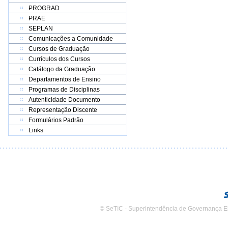
PROGRAD
PRAE
SEPLAN
Comunicações a Comunidade
Cursos de Graduação
Currículos dos Cursos
Catálogo da Graduação
Departamentos de Ensino
Programas de Disciplinas
Autenticidade Documento
Representação Discente
Formulários Padrão
Links
© SeTIC - Superintendência de Governança E