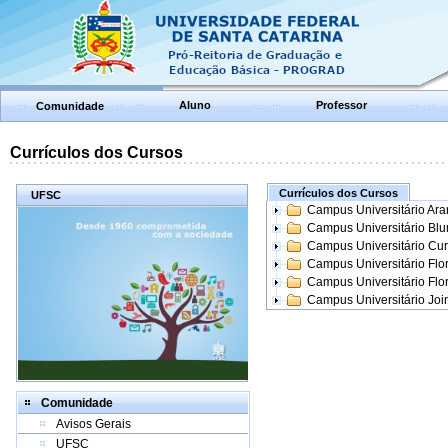
Aluno
Professor
Comunidade
Currículos dos Cursos
Currículos dos Cursos
UFSC
Campus Universitário Ar
Campus Universitário Bl
Campus Universitário Cur
Campus Universitário Flo
Campus Universitário Flo
Campus Universitário Join
Comunidade
Avisos Gerais
UFSC