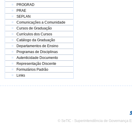
PROGRAD
PRAE
SEPLAN
Comunicações a Comunidade
Cursos de Graduação
Currículos dos Cursos
Catálogo da Graduação
Departamentos de Ensino
Programas de Disciplinas
Autenticidade Documento
Representação Discente
Formulários Padrão
Links
© SeTIC - Superintendência de Governança E