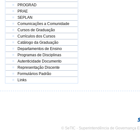
PROGRAD
PRAE
SEPLAN
Comunicações a Comunidade
Cursos de Graduação
Currículos dos Cursos
Catálogo da Graduação
Departamentos de Ensino
Programas de Disciplinas
Autenticidade Documento
Representação Discente
Formulários Padrão
Links
© SeTIC - Superintendência de Governança E