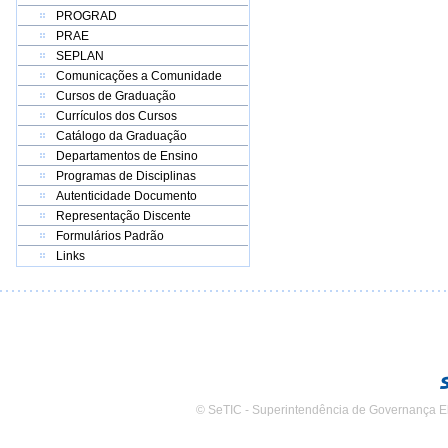
PROGRAD
PRAE
SEPLAN
Comunicações a Comunidade
Cursos de Graduação
Currículos dos Cursos
Catálogo da Graduação
Departamentos de Ensino
Programas de Disciplinas
Autenticidade Documento
Representação Discente
Formulários Padrão
Links
© SeTIC - Superintendência de Governança E