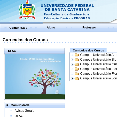
Aluno
Professor
Comunidade
Currículos dos Cursos
Currículos dos Cursos
UFSC
Campus Universitário Ar
Campus Universitário Bl
Campus Universitário Cur
Campus Universitário Flo
Campus Universitário Flo
Campus Universitário Join
Comunidade
Avisos Gerais
UFSC