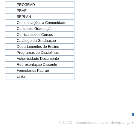
PROGRAD
PRAE
SEPLAN
Comunicações a Comunidade
Cursos de Graduação
Currículos dos Cursos
Catálogo da Graduação
Departamentos de Ensino
Programas de Disciplinas
Autenticidade Documento
Representação Discente
Formulários Padrão
Links
© SeTIC - Superintendência de Governança E