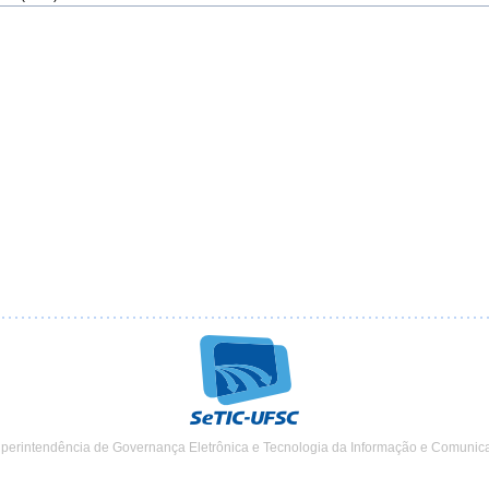
uperintendência de Governança Eletrônica e Tecnologia da Informação e Comunic