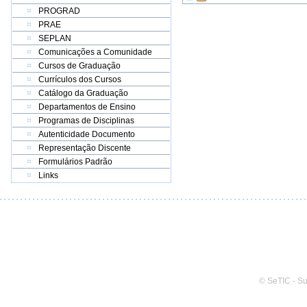
PROGRAD
PRAE
SEPLAN
Comunicações a Comunidade
Cursos de Graduação
Currículos dos Cursos
Catálogo da Graduação
Departamentos de Ensino
Programas de Disciplinas
Autenticidade Documento
Representação Discente
Formulários Padrão
Links
© SeTIC - S