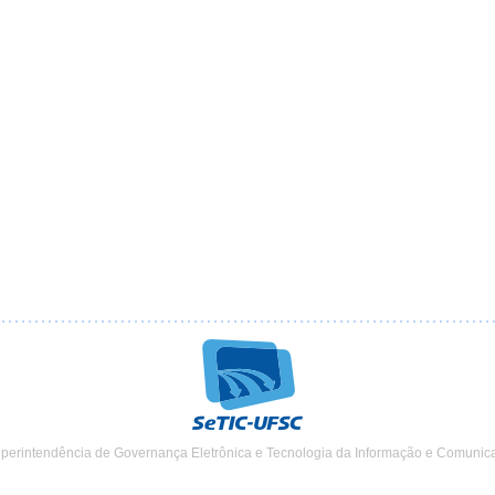
uperintendência de Governança Eletrônica e Tecnologia da Informação e Comunic