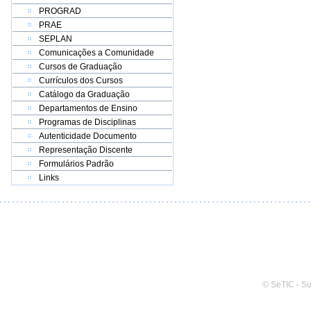
PROGRAD
PRAE
SEPLAN
Comunicações a Comunidade
Cursos de Graduação
Currículos dos Cursos
Catálogo da Graduação
Departamentos de Ensino
Programas de Disciplinas
Autenticidade Documento
Representação Discente
Formulários Padrão
Links
© SeTIC - S