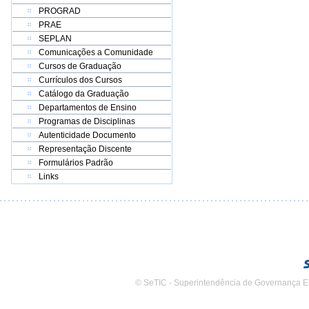
PROGRAD
PRAE
SEPLAN
Comunicações a Comunidade
Cursos de Graduação
Currículos dos Cursos
Catálogo da Graduação
Departamentos de Ensino
Programas de Disciplinas
Autenticidade Documento
Representação Discente
Formulários Padrão
Links
© SeTIC - Superintendência de Governança E