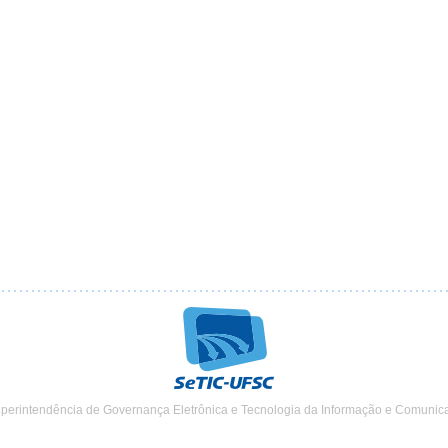
uperintendência de Governança Eletrônica e Tecnologia da Informação e Comunic