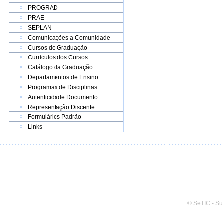
PROGRAD
PRAE
SEPLAN
Comunicações a Comunidade
Cursos de Graduação
Currículos dos Cursos
Catálogo da Graduação
Departamentos de Ensino
Programas de Disciplinas
Autenticidade Documento
Representação Discente
Formulários Padrão
Links
© SeTIC - S