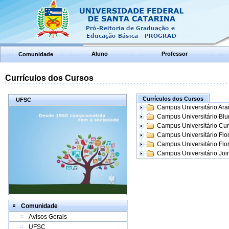
Aluno
Professor
Comunidade
Currículos dos Cursos
Currículos dos Cursos
UFSC
Campus Universitário Ar
Campus Universitário Bl
Campus Universitário Cur
Campus Universitário Flo
Campus Universitário Flo
Campus Universitário Join
Comunidade
Avisos Gerais
UFSC