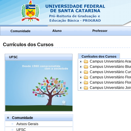
Aluno
Professor
Comunidade
Currículos dos Cursos
Currículos dos Cursos
UFSC
Campus Universitário Ar
Campus Universitário Bl
Campus Universitário Cur
Campus Universitário Flo
Campus Universitário Flo
Campus Universitário Join
Comunidade
Avisos Gerais
UFSC