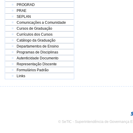
PROGRAD
PRAE
SEPLAN
Comunicações a Comunidade
Cursos de Graduação
Currículos dos Cursos
Catálogo da Graduação
Departamentos de Ensino
Programas de Disciplinas
Autenticidade Documento
Representação Discente
Formulários Padrão
Links
© SeTIC - Superintendência de Governança E