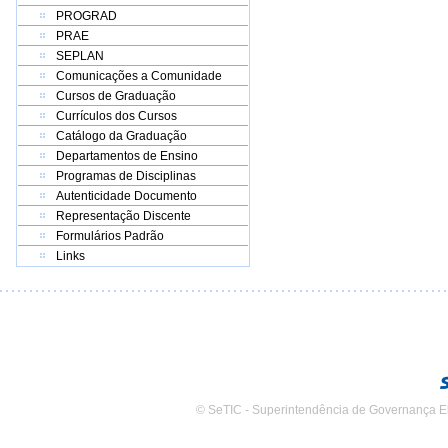
PROGRAD
PRAE
SEPLAN
Comunicações a Comunidade
Cursos de Graduação
Currículos dos Cursos
Catálogo da Graduação
Departamentos de Ensino
Programas de Disciplinas
Autenticidade Documento
Representação Discente
Formulários Padrão
Links
© SeTIC - Superintendência de Governança E