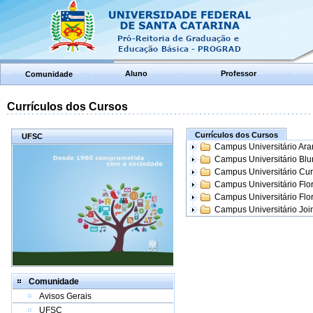
Aluno
Professor
Comunidade
Currículos dos Cursos
Currículos dos Cursos
UFSC
Campus Universitário Ar
Campus Universitário Bl
Campus Universitário Cur
Campus Universitário Flo
Campus Universitário Flo
Campus Universitário Join
Comunidade
Avisos Gerais
UFSC