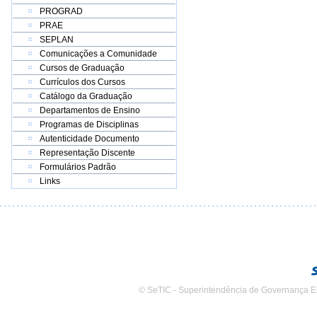
PROGRAD
PRAE
SEPLAN
Comunicações a Comunidade
Cursos de Graduação
Currículos dos Cursos
Catálogo da Graduação
Departamentos de Ensino
Programas de Disciplinas
Autenticidade Documento
Representação Discente
Formulários Padrão
Links
© SeTIC - Superintendência de Governança E