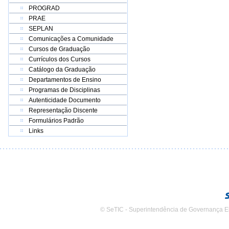
PROGRAD
PRAE
SEPLAN
Comunicações a Comunidade
Cursos de Graduação
Currículos dos Cursos
Catálogo da Graduação
Departamentos de Ensino
Programas de Disciplinas
Autenticidade Documento
Representação Discente
Formulários Padrão
Links
© SeTIC - Superintendência de Governança E