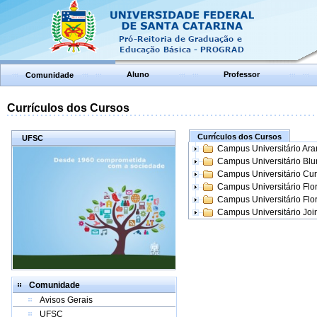
Aluno
Professor
Comunidade
Currículos dos Cursos
Currículos dos Cursos
UFSC
Campus Universitário Ar
Campus Universitário Bl
Campus Universitário Cur
Campus Universitário Flo
Campus Universitário Flo
Campus Universitário Join
Comunidade
Avisos Gerais
UFSC