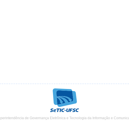
uperintendência de Governança Eletrônica e Tecnologia da Informação e Comunic