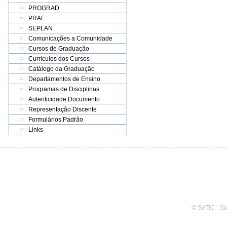
PROGRAD
PRAE
SEPLAN
Comunicações a Comunidade
Cursos de Graduação
Currículos dos Cursos
Catálogo da Graduação
Departamentos de Ensino
Programas de Disciplinas
Autenticidade Documento
Representação Discente
Formulários Padrão
Links
© SeTIC - S