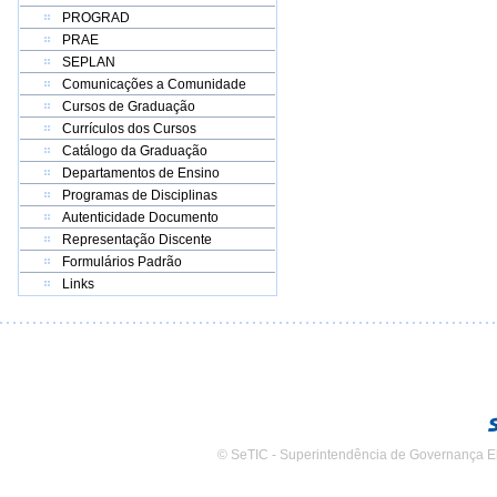
PROGRAD
PRAE
SEPLAN
Comunicações a Comunidade
Cursos de Graduação
Currículos dos Cursos
Catálogo da Graduação
Departamentos de Ensino
Programas de Disciplinas
Autenticidade Documento
Representação Discente
Formulários Padrão
Links
© SeTIC - Superintendência de Governança E