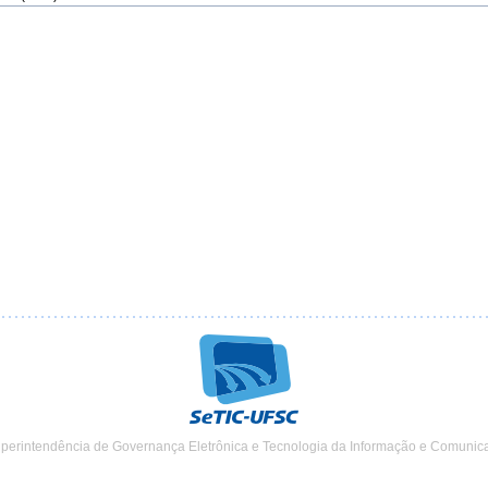
uperintendência de Governança Eletrônica e Tecnologia da Informação e Comunic