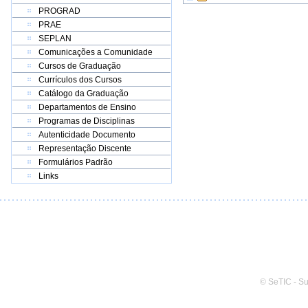
PROGRAD
PRAE
SEPLAN
Comunicações a Comunidade
Cursos de Graduação
Currículos dos Cursos
Catálogo da Graduação
Departamentos de Ensino
Programas de Disciplinas
Autenticidade Documento
Representação Discente
Formulários Padrão
Links
© SeTIC - S