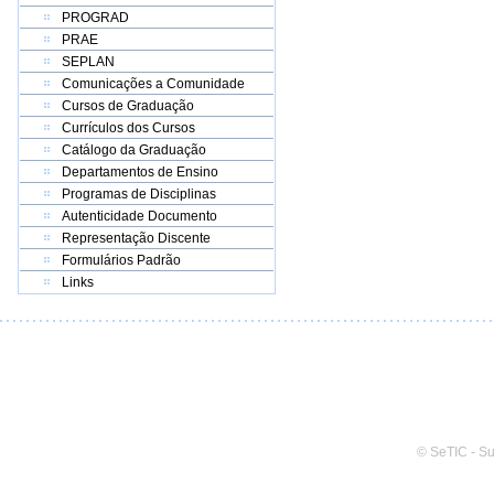
PROGRAD
PRAE
SEPLAN
Comunicações a Comunidade
Cursos de Graduação
Currículos dos Cursos
Catálogo da Graduação
Departamentos de Ensino
Programas de Disciplinas
Autenticidade Documento
Representação Discente
Formulários Padrão
Links
© SeTIC - S