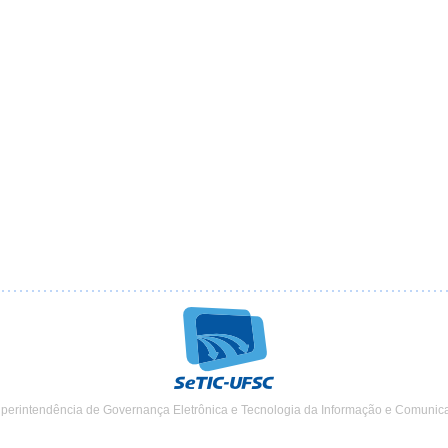
uperintendência de Governança Eletrônica e Tecnologia da Informação e Comunic