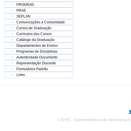
PROGRAD
PRAE
SEPLAN
Comunicações a Comunidade
Cursos de Graduação
Currículos dos Cursos
Catálogo da Graduação
Departamentos de Ensino
Programas de Disciplinas
Autenticidade Documento
Representação Discente
Formulários Padrão
Links
© SeTIC - Superintendência de Governança E