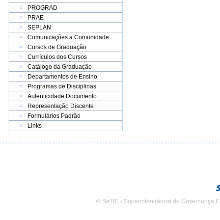
PROGRAD
PRAE
SEPLAN
Comunicações a Comunidade
Cursos de Graduação
Currículos dos Cursos
Catálogo da Graduação
Departamentos de Ensino
Programas de Disciplinas
Autenticidade Documento
Representação Discente
Formulários Padrão
Links
© SeTIC - Superintendência de Governança E