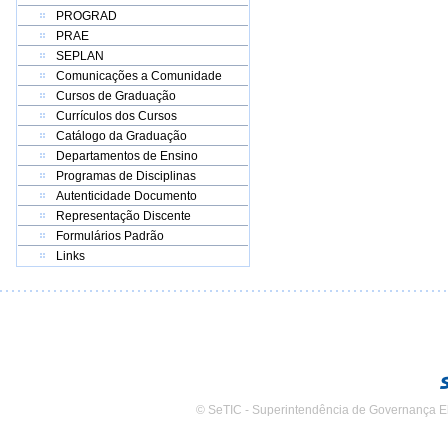
PROGRAD
PRAE
SEPLAN
Comunicações a Comunidade
Cursos de Graduação
Currículos dos Cursos
Catálogo da Graduação
Departamentos de Ensino
Programas de Disciplinas
Autenticidade Documento
Representação Discente
Formulários Padrão
Links
© SeTIC - Superintendência de Governança E