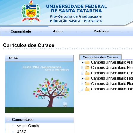
Aluno
Professor
Comunidade
Currículos dos Cursos
Currículos dos Cursos
UFSC
Campus Universitário Ar
Campus Universitário Bl
Campus Universitário Cur
Campus Universitário Flo
Campus Universitário Flo
Campus Universitário Join
Comunidade
Avisos Gerais
UFSC