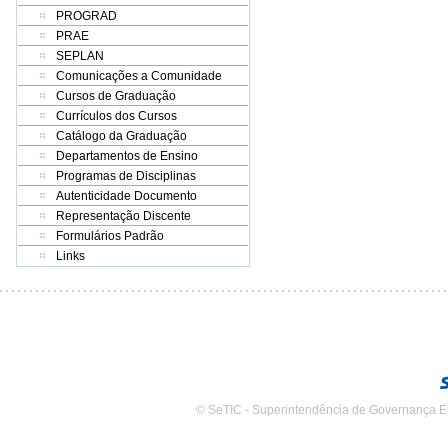
PROGRAD
PRAE
SEPLAN
Comunicações a Comunidade
Cursos de Graduação
Currículos dos Cursos
Catálogo da Graduação
Departamentos de Ensino
Programas de Disciplinas
Autenticidade Documento
Representação Discente
Formulários Padrão
Links
© SeTIC - Superintendência de Governança E